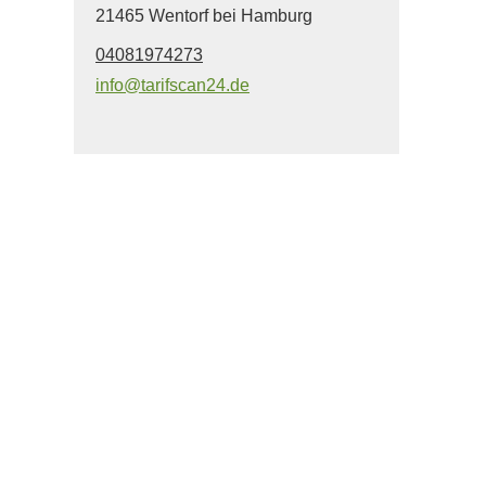
21465 Wentorf bei Hamburg
04081974273
info@tarifscan24.de