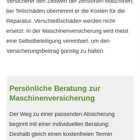
Versicherer den Zeitwert der zerstörten Maschinen,
bei Teilschäden übernimmt er die Kosten für die
Reparatur. Verschleißschäden werden nicht
ersetzt. In der Maschinenversicherung wird meist
eine Selbstbeteiligung vereinbart, um den
Versicherungsbeitrag günstig zu halten.
Persönliche Beratung zur
Maschinenversicherung
Der Weg zu einer passenden Absicherung
beginnt mit einer individuellen Beratung:
Deshalb gleich einen kostenfreien Termin