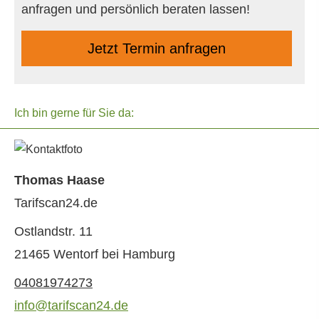
anfragen und persönlich beraten lassen!
Jetzt Termin anfragen
Ich bin gerne für Sie da:
Thomas Haase
Tarifscan24.de
Ostlandstr. 11
21465 Wentorf bei Hamburg
04081974273
info@tarifscan24.de