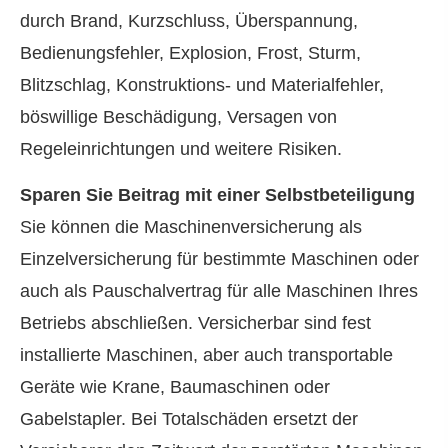
durch Brand, Kurzschluss, Überspannung,
Bedienungsfehler, Explosion, Frost, Sturm,
Blitzschlag, Konstruktions- und Materialfehler,
böswillige Beschädigung, Versagen von
Regeleinrichtungen und weitere Risiken.
Sparen Sie Beitrag mit einer Selbstbeteiligung
Sie können die Maschinenversicherung als
Einzelversicherung für bestimmte Maschinen oder
auch als Pauschalvertrag für alle Maschinen Ihres
Betriebs abschließen. Versicherbar sind fest
installierte Maschinen, aber auch transportable
Geräte wie Krane, Baumaschinen oder
Gabelstapler. Bei Totalschäden ersetzt der