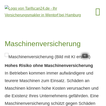
Maschinenversicherung
KI
Hohes Risiko ohne Maschinenversicherung
In Betrieben kommen immer aufwändigere und
teurere Maschinen zum Einsatz. Schäden an
Maschinen können hohe Kosten verursachen und
die Existenz Ihres Unternehmens gefährden. Eine
Maschinenversicherung schützt gegen Schäden