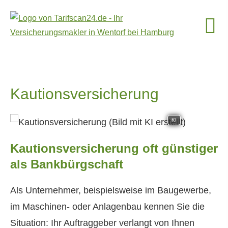
Kautionsversicherung
KI
Kautionsversicherung oft günstiger
als Bankbürgschaft
Als Unternehmer, beispielsweise im Baugewerbe,
im Maschinen- oder Anlagenbau kennen Sie die
Situation: Ihr Auftraggeber verlangt von Ihnen