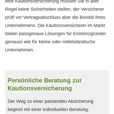
eine Kautionsversicherung müssen Sie in aller
Regel keine Sicherheiten stellen, der Versicherer
prüft vor Vertragsabschluss aber die Bonität Ihres
Unternehmens. Die Kautionsversicherer im Markt
bieten passgenaue Lösungen für Existenzgründer
genauso wie für kleine oder mittelständische
Unternehmen.
Persönliche Beratung zur
Kautionsversicherung
Der Weg zu einer passenden Absicherung
beginnt mit einer individuellen Beratung: