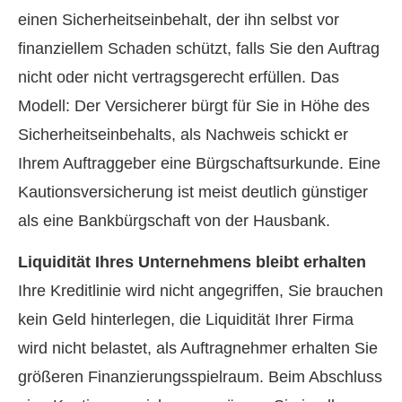
einen Sicherheitseinbehalt, der ihn selbst vor
finanziellem Schaden schützt, falls Sie den Auftrag
nicht oder nicht vertragsgerecht erfüllen. Das
Modell: Der Versicherer bürgt für Sie in Höhe des
Sicherheitseinbehalts, als Nachweis schickt er
Ihrem Auftraggeber eine Bürgschaftsurkunde. Eine
Kautionsversicherung ist meist deutlich günstiger
als eine Bankbürgschaft von der Hausbank.
Liquidität Ihres Unternehmens bleibt erhalten
Ihre Kreditlinie wird nicht angegriffen, Sie brauchen
kein Geld hinterlegen, die Liquidität Ihrer Firma
wird nicht belastet, als Auftragnehmer erhalten Sie
größeren Finanzierungsspielraum. Beim Abschluss