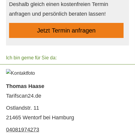
Deshalb gleich einen kostenfreien Termin
anfragen und persönlich beraten lassen!
Jetzt Termin anfragen
Ich bin gerne für Sie da:
Thomas Haase
Tarifscan24.de
Ostlandstr. 11
21465 Wentorf bei Hamburg
04081974273