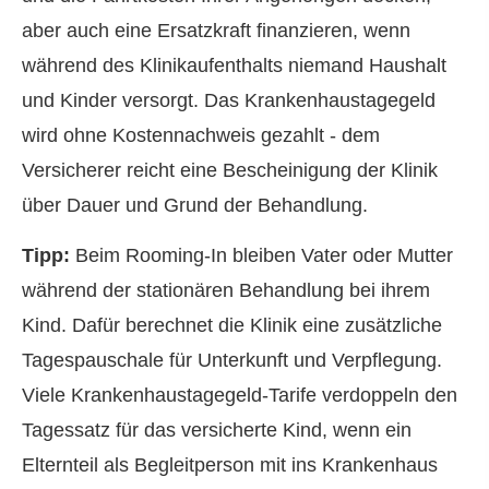
aber auch eine Ersatzkraft finanzieren, wenn
während des Klinikaufenthalts niemand Haushalt
und Kinder versorgt. Das Krankenhaustagegeld
wird ohne Kostennachweis gezahlt - dem
Versicherer reicht eine Bescheinigung der Klinik
über Dauer und Grund der Behandlung.
Tipp:
Beim Rooming-In bleiben Vater oder Mutter
während der stationären Behandlung bei ihrem
Kind. Dafür berechnet die Klinik eine zusätzliche
Tagespauschale für Unterkunft und Verpflegung.
Viele Krankenhaustagegeld-Tarife verdoppeln den
Tagessatz für das versicherte Kind, wenn ein
Elternteil als Begleitperson mit ins Krankenhaus