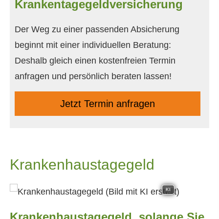
Krankentagegeldversicherung
Der Weg zu einer passenden Absicherung
beginnt mit einer individuellen Beratung:
Deshalb gleich einen kostenfreien Termin
anfragen und persönlich beraten lassen!
Jetzt Termin anfragen
Krankenhaustagegeld
KI
Krankenhaustagegeld, solange Sie