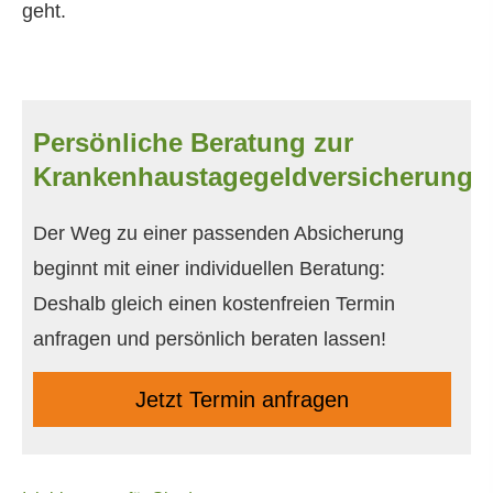
geht.
Persönliche Beratung zur
Krankenhaustagegeldversicherung
Der Weg zu einer passenden Absicherung
beginnt mit einer individuellen Beratung:
Deshalb gleich einen kostenfreien Termin
anfragen und persönlich beraten lassen!
Jetzt Termin anfragen