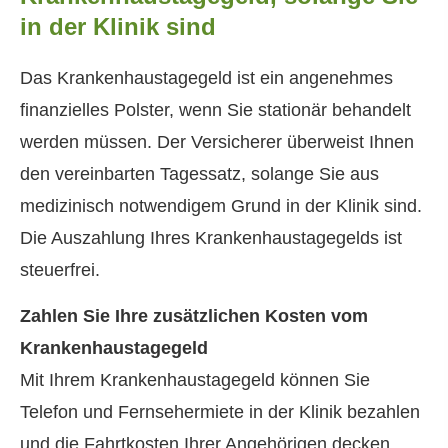
in der Klinik sind
Das Krankenhaustagegeld ist ein angenehmes
finanzielles Polster, wenn Sie stationär behandelt
werden müssen. Der Versicherer überweist Ihnen
den vereinbarten Tagessatz, solange Sie aus
medizinisch notwendigem Grund in der Klinik sind.
Die Auszahlung Ihres Krankenhaustagegelds ist
steuerfrei.
Zahlen Sie Ihre zusätzlichen Kosten vom
Krankenhaustagegeld
Mit Ihrem Krankenhaustagegeld können Sie
Telefon und Fernsehermiete in der Klinik bezahlen
und die Fahrtkosten Ihrer Angehörigen decken,