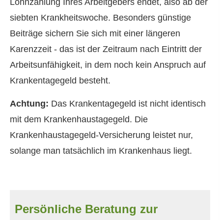
Lohnzahlung Ihres Arbeitgebers endet, also ab der
siebten Krankheitswoche. Besonders günstige
Beiträge sichern Sie sich mit einer längeren
Karenzzeit - das ist der Zeitraum nach Eintritt der
Arbeitsunfähigkeit, in dem noch kein Anspruch auf
Krankentagegeld besteht.
Achtung:
Das Krankentagegeld ist nicht identisch
mit dem Krankenhaustagegeld. Die
Krankenhaustagegeld-Versicherung leistet nur,
solange man tatsächlich im Krankenhaus liegt.
Persönliche Beratung zur