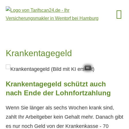
Krankentagegeld
KI
Krankentagegeld schützt auch
nach Ende der Lohnfortzahlung
Wenn Sie länger als sechs Wochen krank sind,
zahlt Ihr Arbeitgeber kein Gehalt mehr. Danach gibt
es nur noch Geld von der Krankenkasse - 70