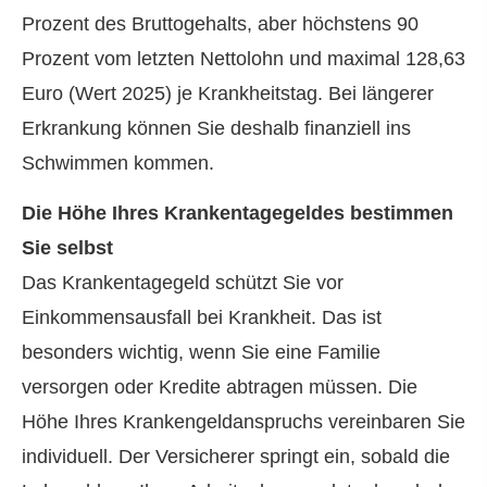
Prozent des Bruttogehalts, aber höchstens 90
Prozent vom letzten Nettolohn und maximal 128,63
Euro (Wert 2025) je Krankheitstag. Bei längerer
Erkrankung können Sie deshalb finanziell ins
Schwimmen kommen.
Die Höhe Ihres Krankentagegeldes bestimmen
Sie selbst
Das Krankentagegeld schützt Sie vor
Einkommensausfall bei Krankheit. Das ist
besonders wichtig, wenn Sie eine Familie
versorgen oder Kredite abtragen müssen. Die
Höhe Ihres Krankengeldanspruchs vereinbaren Sie
individuell. Der Versicherer springt ein, sobald die