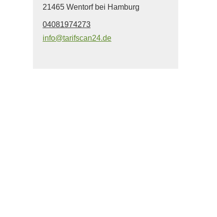
21465 Wentorf bei Hamburg
04081974273
info@tarifscan24.de