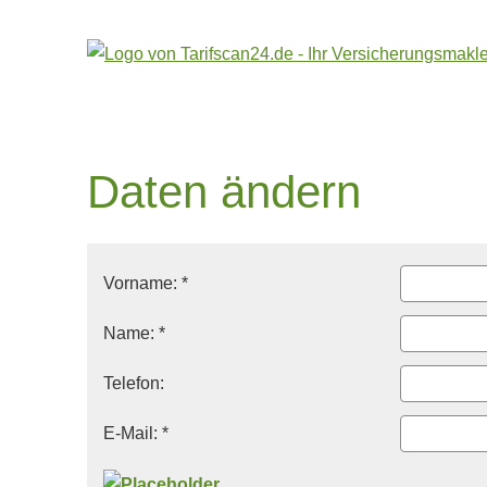
Daten ändern
Vorname: *
Name: *
Telefon:
E-Mail: *