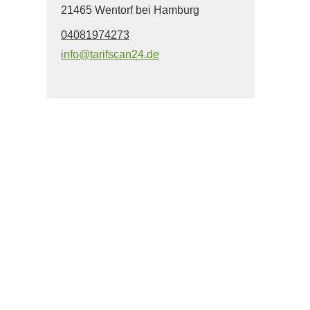
21465 Wentorf bei Hamburg
04081974273
info@tarifscan24.de