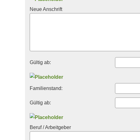
Neue Anschrift
Gültig ab:
Familienstand:
Gültig ab:
Beruf / Arbeitgeber