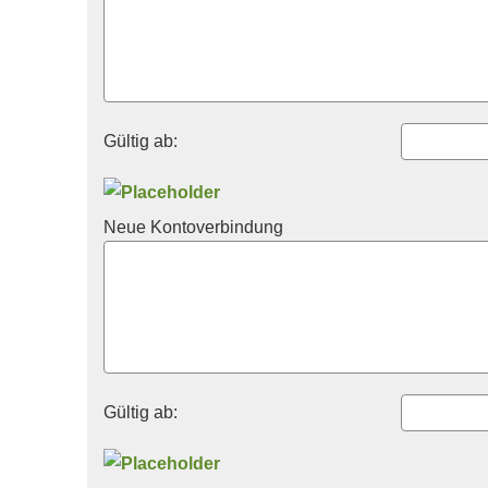
Gültig ab:
Neue Kontoverbindung
Gültig ab: