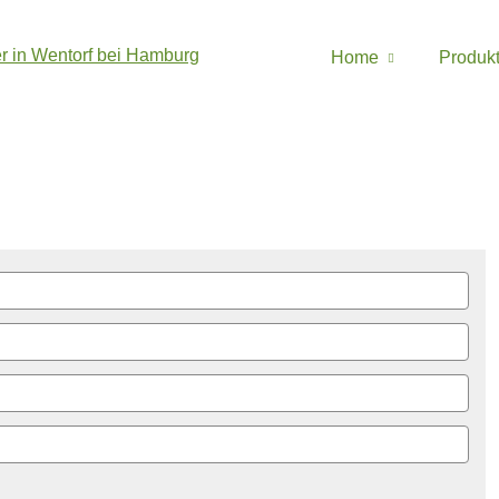
Home
Produk