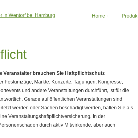
Home
Produk
licht
s Veranstalter brauchen Sie Haft­pflichtschutz
r Festumzüge, Märkte, Konzerte, Tagungen, Kongresse,
ortevents und andere Veranstaltungen durchführt, ist für die
ntwortlich. Gerade auf öffentlichen Veranstaltungen sind
letzt werden oder Sachen beschädigt werden, haften Sie als
ine Veranstaltungshaftpflichtversicherung. In der
 Per­sonenschäden durch aktiv Mitwirkende, aber auch