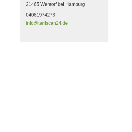
21465 Wentorf bei Hamburg
04081974273
info@tarifscan24.de