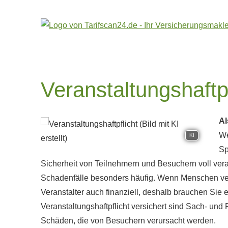
Veranstaltungshaftpf
Al
We
KI
Sp
Sicherheit von Teilnehmern und Besuchern voll vera
Schadenfälle besonders häufig. Wenn Menschen ver
Veranstalter auch finanziell, deshalb brauchen Sie e
Veranstaltungshaftpflicht versichert sind Sach- und
Schäden, die von Besuchern verursacht werden.