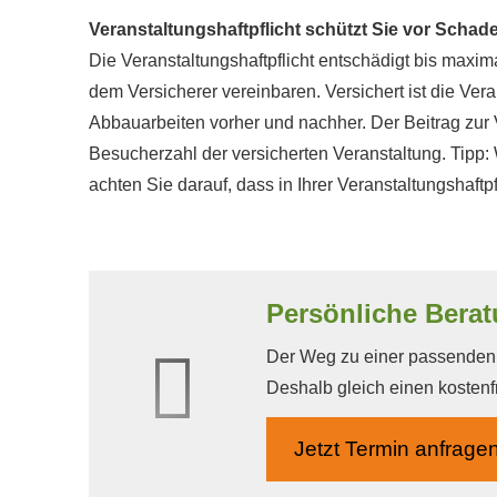
Veranstaltungshaftpflicht schützt Sie vor Scha
Die Veranstaltungshaftpflicht entschädigt bis maxi
dem Versicherer vereinbaren. Versichert ist die Vera
Abbauarbeiten vorher und nachher. Der Beitrag zur Ve
Besucherzahl der versicherten Veranstaltung. Tipp:
achten Sie darauf, dass in Ihrer Veranstaltungshaftp
Persönliche Berat
Der Weg zu einer passenden A
Deshalb gleich einen kostenf
Jetzt Termin anfrage