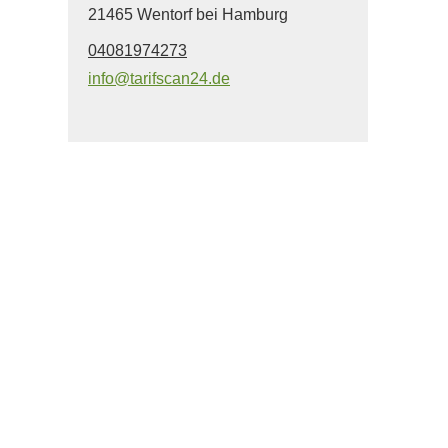
21465 Wentorf bei Hamburg
04081974273
info@tarifscan24.de