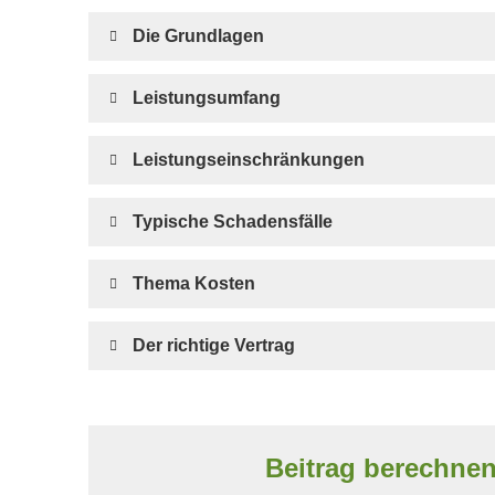
Die Grundlagen
Leistungsumfang
Leistungseinschränkungen
Typische Schadensfälle
Thema Kosten
Der richtige Vertrag
Beitrag berechne