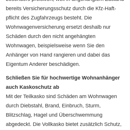
bereits Versicherungsschutz durch die Kfz-Haft­
pflicht des Zugfahrzeugs besteht. Die
Wohnwagenversicherung ersetzt deshalb nur
Schäden durch den nicht angehängten
Wohnwagen, beispielsweise wenn Sie den
Anhänger von Hand rangieren und dabei das
Eigentum Anderer beschädigen.
Schließen Sie für hochwertige Wohnanhänger
auch Kaskoschutz ab
Mit der Teilkasko sind Schäden am Wohnwagen
durch Diebstahl, Brand, Einbruch, Sturm,
Blitzschlag, Hagel und Überschwemmung
abgedeckt. Die Vollkasko bietet zusätzlich Schutz,