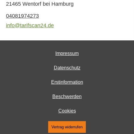
21465 Wentorf bei Hamburg
04081974273
info@tarifscan24.de
Impressum
Datenschutz
Erstinformation
Beschwerden
Cookies
Vertrag widerrufen