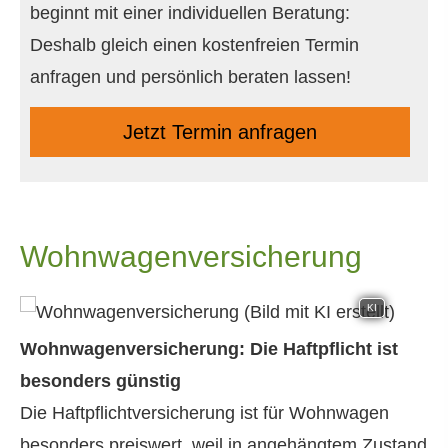
beginnt mit einer individuellen Beratung:
Deshalb gleich einen kostenfreien Termin
anfragen und persönlich beraten lassen!
Jetzt Termin anfragen
Wohnwagenversicherung
KI
Wohnwagenversicherung: Die Haft­pflicht ist
besonders günstig
Die Haft­pflichtversicherung ist für Wohnwagen
besonders preiswert, weil in angehängtem Zustand