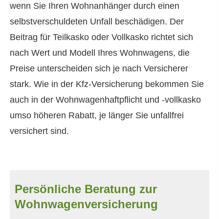
wenn Sie Ihren Wohnanhänger durch einen
selbstverschuldeten Unfall beschädigen. Der
Beitrag für Teilkasko oder Vollkasko richtet sich
nach Wert und Modell Ihres Wohnwagens, die
Preise unterscheiden sich je nach Versicherer
stark. Wie in der Kfz-Versicherung bekommen Sie
auch in der Wohnwagenhaftpflicht und -vollkasko
umso höheren Rabatt, je länger Sie unfallfrei
versichert sind.
Persönliche Beratung zur
Wohnwagenversicherung