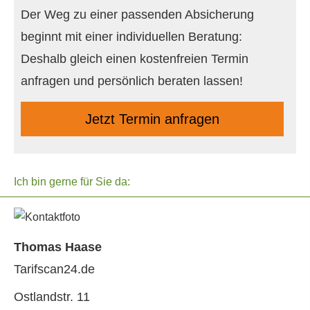
Der Weg zu einer passenden Absicherung
beginnt mit einer individuellen Beratung:
Deshalb gleich einen kostenfreien Termin
anfragen und persönlich beraten lassen!
Jetzt Termin anfragen
Ich bin gerne für Sie da:
Thomas Haase
Tarifscan24.de
Ostlandstr. 11