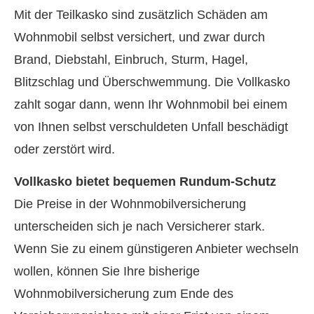
Mit der Teilkasko sind zusätzlich Schäden am
Wohnmobil selbst versichert, und zwar durch
Brand, Diebstahl, Einbruch, Sturm, Hagel,
Blitzschlag und Überschwemmung. Die Vollkasko
zahlt sogar dann, wenn Ihr Wohnmobil bei einem
von Ihnen selbst verschuldeten Unfall beschädigt
oder zerstört wird.
Vollkasko bietet bequemen Rundum-Schutz
Die Preise in der Wohnmobilversicherung
unterscheiden sich je nach Versicherer stark.
Wenn Sie zu einem günstigeren Anbieter wechseln
wollen, können Sie Ihre bisherige
Wohnmobilversicherung zum Ende des