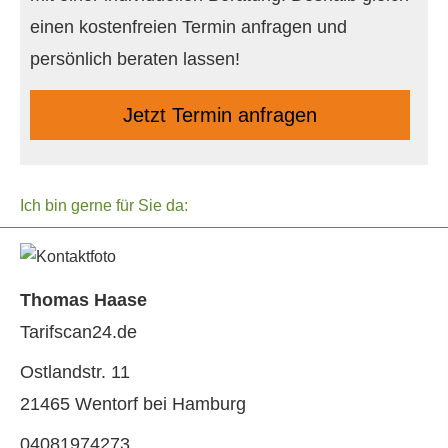
einen kostenfreien Termin anfragen und
persönlich beraten lassen!
Jetzt Termin anfragen
Ich bin gerne für Sie da:
Thomas Haase
Tarifscan24.de
Ostlandstr. 11
21465 Wentorf bei Hamburg
04081974273