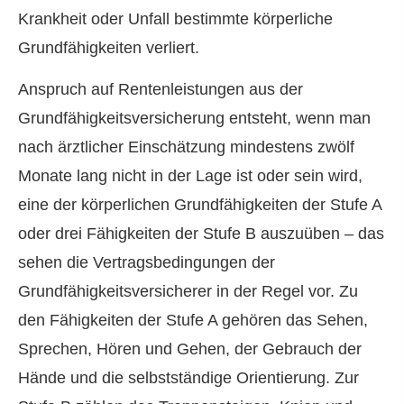
Krankheit oder Unfall bestimmte körperliche
Grundfähigkeiten verliert.
Anspruch auf Rentenleistungen aus der
Grundfähigkeitsversicherung entsteht, wenn man
nach ärztlicher Einschätzung mindestens zwölf
Monate lang nicht in der Lage ist oder sein wird,
eine der körperlichen Grundfähigkeiten der Stufe A
oder drei Fähigkeiten der Stufe B auszuüben – das
sehen die Vertragsbedingungen der
Grundfähigkeitsversicherer in der Regel vor. Zu
den Fähigkeiten der Stufe A gehören das Sehen,
Sprechen, Hören und Gehen, der Gebrauch der
Hände und die selbstständige Orientierung. Zur