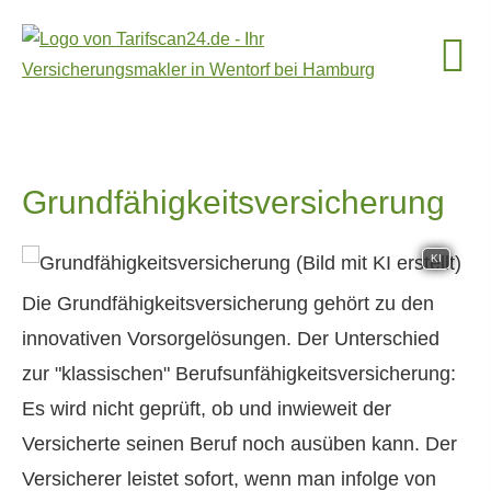
Grundfähigkeitsversicherung
KI
Die Grundfähigkeitsversicherung gehört zu den
innovativen Vorsorgelösungen. Der Unterschied
zur "klassischen" Berufs­unfähig­keitsversicherung:
Es wird nicht geprüft, ob und inwieweit der
Versicherte seinen Beruf noch ausüben kann. Der
Versicherer leistet sofort, wenn man infolge von