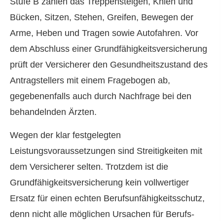
Stufe B zählen das Treppensteigen, Knien und
Bücken, Sitzen, Stehen, Greifen, Bewegen der
Arme, Heben und Tragen sowie Autofahren. Vor
dem Abschluss einer Grundfähigkeitsversicherung
prüft der Versicherer den Gesundheitszustand des
Antragstellers mit einem Fragebogen ab,
gegebenenfalls auch durch Nachfrage bei den
behandelnden Ärzten.
Wegen der klar festgelegten
Leistungsvoraussetzungen sind Streitigkeiten mit
dem Versicherer selten. Trotzdem ist die
Grundfähigkeitsversicherung kein vollwertiger
Ersatz für einen echten Berufs­unfähig­keitsschutz,
denn nicht alle möglichen Ursachen für Berufs­