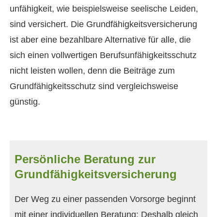
unfähig­keit, wie beispielsweise seelische Leiden,
sind versichert. Die Grundfähigkeitsversicherung
ist aber eine bezahlbare Alternative für alle, die
sich einen vollwertigen Berufs­unfähig­keitsschutz
nicht leisten wollen, denn die Beiträge zum
Grundfähigkeitsschutz sind vergleichsweise
günstig.
Persönliche Beratung zur
Grundfähigkeitsversicherung
Der Weg zu einer passenden Vorsorge beginnt
mit einer individuellen Beratung: Deshalb gleich