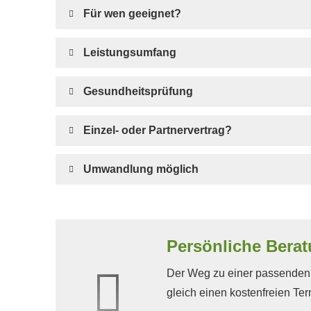
Für wen geeignet?
Leistungsumfang
Gesundheitsprüfung
Einzel- oder Partnervertrag?
Umwandlung möglich
Persönliche Beratu
Der Weg zu einer passenden V
gleich einen kostenfreien Te