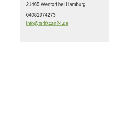
21465 Wentorf bei Hamburg
04081974273
info@tarifscan24.de